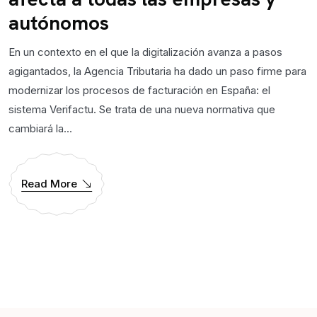
autónomos
En un contexto en el que la digitalización avanza a pasos
agigantados, la Agencia Tributaria ha dado un paso firme para
modernizar los procesos de facturación en España: el
sistema Verifactu. Se trata de una nueva normativa que
cambiará la...
Read More