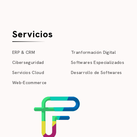
Servicios
ERP & CRM
Tranformación Digital
Ciberseguridad
Softwares Especializados
Servicios Cloud
Desarrollo de Softwares
Web-Ecommerce