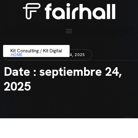
Kit Consulting / Kit Digital
HOME
DATE : SEPTIEMBRE 24, 2025
Date : septiembre 24,
2025