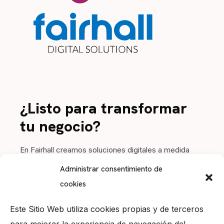
¿Listo para transformar
tu negocio?
En Fairhall creamos soluciones digitales a medida
para impulsar tu marca. Contacta con nosotros y
Administrar consentimiento de
hagamos crecer tu proyecto juntos.
cookies
Este Sitio Web utiliza cookies propias y de terceros