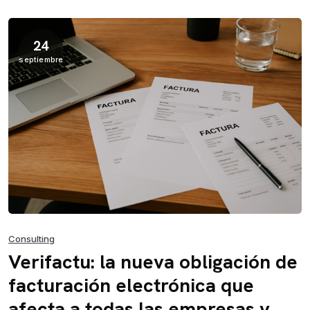
24
septiembre
Consulting
Verifactu: la nueva obligación de
facturación electrónica que
afecta a todas las empresas y