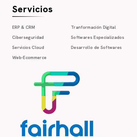
Servicios
ERP & CRM
Tranformación Digital
Ciberseguridad
Softwares Especializados
Servicios Cloud
Desarrollo de Softwares
Web-Ecommerce