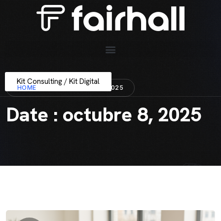
Kit Consulting / Kit Digital
HOME
DATE : OCTUBRE 8, 2025
Date : octubre 8, 2025