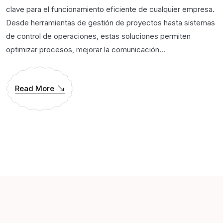
clave para el funcionamiento eficiente de cualquier empresa.
Desde herramientas de gestión de proyectos hasta sistemas
de control de operaciones, estas soluciones permiten
optimizar procesos, mejorar la comunicación...
Read More