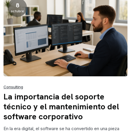
8
octubre
Consulting
La importancia del soporte
técnico y el mantenimiento del
software corporativo
En la era digital, el software se ha convertido en una pieza