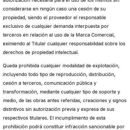
autorización necesaria para el uso de los mismos sin
considerarse en ningún caso una cesión de su
propiedad, siendo el proveedor el responsable
exclusivo de cualquier demanda interpuesta por
terceros en relación al uso de la Marca Comercial,
eximiendo al Titular cualquier responsabilidad sobre los
derechos de propiedad intelectual.
Queda prohibida cualquier modalidad de explotación,
incluyendo todo tipo de reproducción, distribución,
cesión a terceros, comunicación pública y
transformación, mediante cualquier tipo de soporte y
medio, de las obras antes referidas, creaciones y signos
distintivos sin autorización previa y expresa de sus
respectivos titulares. El incumplimiento de esta
prohibición podrá constituir infracción sancionable por