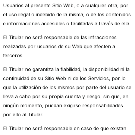
Usuarios al presente Sitio Web, o a cualquier otra, por
el uso ilegal o indebido de la misma, o de los contenidos
e informaciones accesibles o facilitadas a través de ella.
El Titular no será responsable de las infracciones
realizadas por usuarios de su Web que afecten a
terceros.
El Titular no garantiza la fiabilidad, la disponibilidad ni la
continuidad de su Sitio Web ni de los Servicios, por lo
que la utilización de los mismos por parte del usuario se
lleva a cabo por su propia cuenta y riesgo, sin que, en
ningún momento, puedan exigirse responsabilidades
por ello al Titular.
El Titular no será responsable en caso de que existan