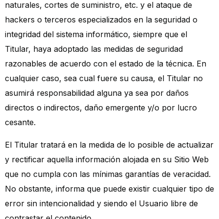
naturales, cortes de suministro, etc. y el ataque de
hackers o terceros especializados en la seguridad o
integridad del sistema informático, siempre que el
Titular, haya adoptado las medidas de seguridad
razonables de acuerdo con el estado de la técnica. En
cualquier caso, sea cual fuere su causa, el Titular no
asumirá responsabilidad alguna ya sea por daños
directos o indirectos, daño emergente y/o por lucro
cesante.
El Titular tratará en la medida de lo posible de actualizar
y rectificar aquella información alojada en su Sitio Web
que no cumpla con las mínimas garantías de veracidad.
No obstante, informa que puede existir cualquier tipo de
error sin intencionalidad y siendo el Usuario libre de
contrastar el contenido.