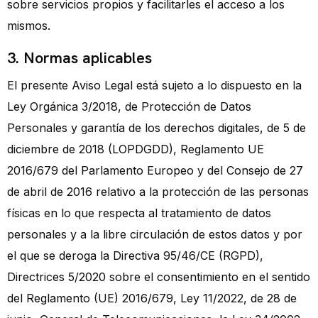
sobre servicios propios y facilitarles el acceso a los
mismos.
3. Normas aplicables
El presente Aviso Legal está sujeto a lo dispuesto en la
Ley Orgánica 3/2018, de Protección de Datos
Personales y garantía de los derechos digitales, de 5 de
diciembre de 2018 (LOPDGDD), Reglamento UE
2016/679 del Parlamento Europeo y del Consejo de 27
de abril de 2016 relativo a la protección de las personas
físicas en lo que respecta al tratamiento de datos
personales y a la libre circulación de estos datos y por
el que se deroga la Directiva 95/46/CE (RGPD),
Directrices 5/2020 sobre el consentimiento en el sentido
del Reglamento (UE) 2016/679, Ley 11/2022, de 28 de