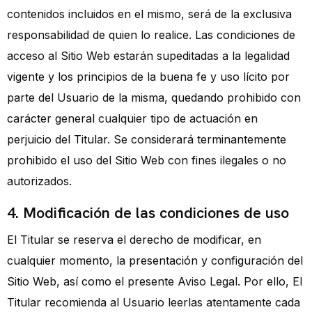
contenidos incluidos en el mismo, será de la exclusiva
responsabilidad de quien lo realice. Las condiciones de
acceso al Sitio Web estarán supeditadas a la legalidad
vigente y los principios de la buena fe y uso lícito por
parte del Usuario de la misma, quedando prohibido con
carácter general cualquier tipo de actuación en
perjuicio del Titular. Se considerará terminantemente
prohibido el uso del Sitio Web con fines ilegales o no
autorizados.
4. Modificación de las condiciones de uso
El Titular se reserva el derecho de modificar, en
cualquier momento, la presentación y configuración del
Sitio Web, así como el presente Aviso Legal. Por ello, El
Titular recomienda al Usuario leerlas atentamente cada