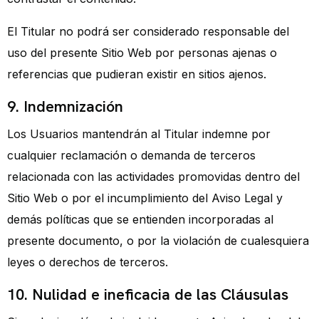
El Titular no podrá ser considerado responsable del
uso del presente Sitio Web por personas ajenas o
referencias que pudieran existir en sitios ajenos.
9. Indemnización
Los Usuarios mantendrán al Titular indemne por
cualquier reclamación o demanda de terceros
relacionada con las actividades promovidas dentro del
Sitio Web o por el incumplimiento del Aviso Legal y
demás políticas que se entienden incorporadas al
presente documento, o por la violación de cualesquiera
leyes o derechos de terceros.
10. Nulidad e ineficacia de las Cláusulas