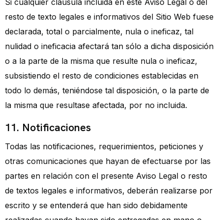
Si cualquier cláusula incluida en este Aviso Legal o del
resto de texto legales e informativos del Sitio Web fuese
declarada, total o parcialmente, nula o ineficaz, tal
nulidad o ineficacia afectará tan sólo a dicha disposición
o a la parte de la misma que resulte nula o ineficaz,
subsistiendo el resto de condiciones establecidas en
todo lo demás, teniéndose tal disposición, o la parte de
la misma que resultase afectada, por no incluida.
11. Notificaciones
Todas las notificaciones, requerimientos, peticiones y
otras comunicaciones que hayan de efectuarse por las
partes en relación con el presente Aviso Legal o resto
de textos legales e informativos, deberán realizarse por
escrito y se entenderá que han sido debidamente