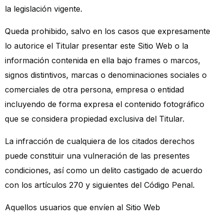
la legislación vigente.
Queda prohibido, salvo en los casos que expresamente
lo autorice el Titular presentar este Sitio Web o la
información contenida en ella bajo frames o marcos,
signos distintivos, marcas o denominaciones sociales o
comerciales de otra persona, empresa o entidad
incluyendo de forma expresa el contenido fotográfico
que se considera propiedad exclusiva del Titular.
La infracción de cualquiera de los citados derechos
puede constituir una vulneración de las presentes
condiciones, así como un delito castigado de acuerdo
con los artículos 270 y siguientes del Código Penal.
Aquellos usuarios que envíen al Sitio Web