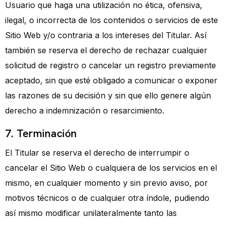
Usuario que haga una utilización no ética, ofensiva,
ilegal, o incorrecta de los contenidos o servicios de este
Sitio Web y/o contraria a los intereses del Titular. Así
también se reserva el derecho de rechazar cualquier
solicitud de registro o cancelar un registro previamente
aceptado, sin que esté obligado a comunicar o exponer
las razones de su decisión y sin que ello genere algún
derecho a indemnización o resarcimiento.
7. Terminación
El Titular se reserva el derecho de interrumpir o
cancelar el Sitio Web o cualquiera de los servicios en el
mismo, en cualquier momento y sin previo aviso, por
motivos técnicos o de cualquier otra índole, pudiendo
así mismo modificar unilateralmente tanto las