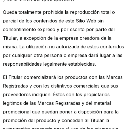
Queda totalmente prohibida la reproducción total o
parcial de los contenidos de este Sitio Web sin
consentimiento expreso y por escrito por parte del
Titular, a excepción de la empresa creadora de la
misma. La utilización no autorizada de estos contenidos
por cualquier otra persona o empresa dará lugar a las
responsabilidades legalmente establecidas.
El Titular comercializará los productos con las Marcas
Registradas y con los distintivos comerciales que sus
proveedores indiquen. Éstos son los propietarios
legítimos de las Marcas Registradas y del material
promocional que puedan poner a disposición para la
promoción del producto y conceden al Titular la