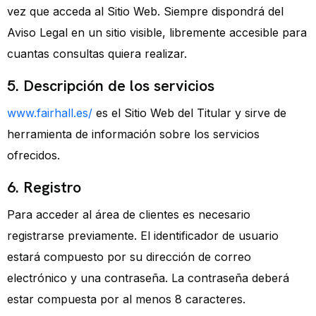
vez que acceda al Sitio Web. Siempre dispondrá del
Aviso Legal en un sitio visible, libremente accesible para
cuantas consultas quiera realizar.
5. Descripción de los servicios
www.fairhall.es/
es el Sitio Web del Titular y sirve de
herramienta de información sobre los servicios
ofrecidos.
6. Registro
Para acceder al área de clientes es necesario
registrarse previamente. El identificador de usuario
estará compuesto por su dirección de correo
electrónico y una contraseña. La contraseña deberá
estar compuesta por al menos 8 caracteres.