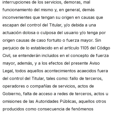
interrupciones de los servicios, demoras, mal
funcionamiento del mismo y, en general, demás
inconvenientes que tengan su origen en causas que
escapan del control del Titular, y/o debida a una
actuación dolosa o culposa del usuario y/o tenga por
origen causas de caso fortuito o fuerza mayor. Sin
perjuicio de lo establecido en el artículo 1105 del Código
Civil, se entenderán incluidos en el concepto de fuerza
mayor, además, y a los efectos del presente Aviso
Legal, todos aquellos acontecimientos acaecidos fuera
del control del Titular, tales como: fallo de terceros,
operadores o compañías de servicios, actos de
Gobierno, falta de acceso a redes de terceros, actos u
omisiones de las Autoridades Públicas, aquellos otros
producidos como consecuencia de fenómenos