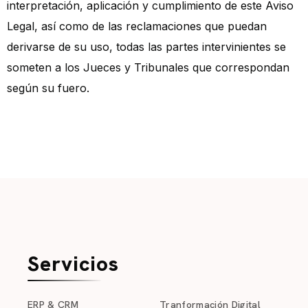
interpretación, aplicación y cumplimiento de este Aviso
Legal, así como de las reclamaciones que puedan
derivarse de su uso, todas las partes intervinientes se
someten a los Jueces y Tribunales que correspondan
según su fuero.
Servicios
ERP & CRM
Tranformación Digital