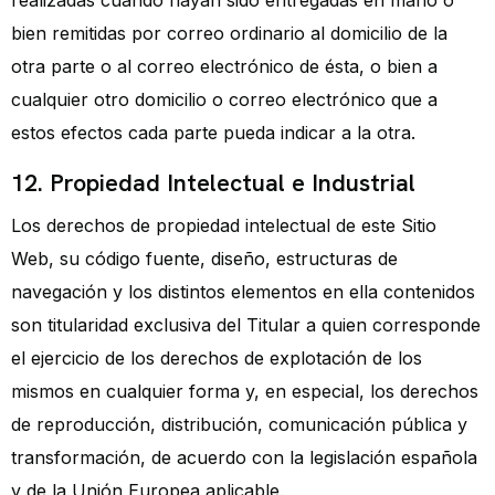
realizadas cuando hayan sido entregadas en mano o
bien remitidas por correo ordinario al domicilio de la
otra parte o al correo electrónico de ésta, o bien a
cualquier otro domicilio o correo electrónico que a
estos efectos cada parte pueda indicar a la otra.
12. Propiedad Intelectual e Industrial
Los derechos de propiedad intelectual de este Sitio
Web, su código fuente, diseño, estructuras de
navegación y los distintos elementos en ella contenidos
son titularidad exclusiva del Titular a quien corresponde
el ejercicio de los derechos de explotación de los
mismos en cualquier forma y, en especial, los derechos
de reproducción, distribución, comunicación pública y
transformación, de acuerdo con la legislación española
y de la Unión Europea aplicable.