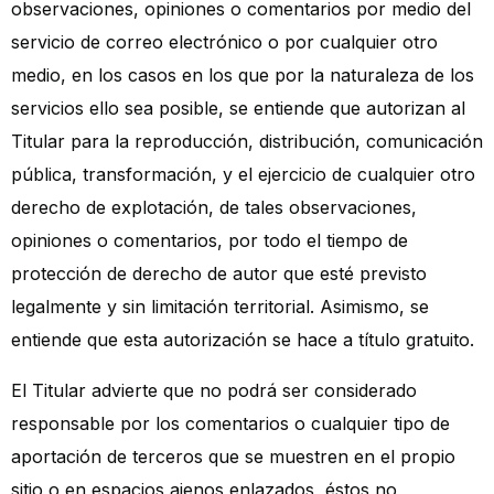
observaciones, opiniones o comentarios por medio del
servicio de correo electrónico o por cualquier otro
medio, en los casos en los que por la naturaleza de los
servicios ello sea posible, se entiende que autorizan al
Titular para la reproducción, distribución, comunicación
pública, transformación, y el ejercicio de cualquier otro
derecho de explotación, de tales observaciones,
opiniones o comentarios, por todo el tiempo de
protección de derecho de autor que esté previsto
legalmente y sin limitación territorial. Asimismo, se
entiende que esta autorización se hace a título gratuito.
El Titular advierte que no podrá ser considerado
responsable por los comentarios o cualquier tipo de
aportación de terceros que se muestren en el propio
sitio o en espacios ajenos enlazados, éstos no