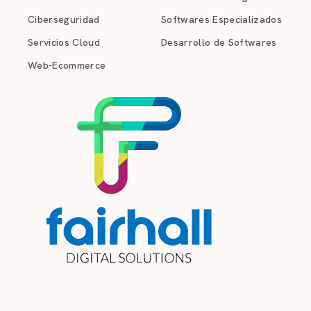
Ciberseguridad
Softwares Especializados
Servicios Cloud
Desarrollo de Softwares
Web-Ecommerce