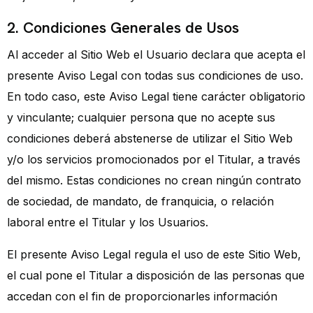
2. Condiciones Generales de Usos
Al acceder al Sitio Web el Usuario declara que acepta el
presente Aviso Legal con todas sus condiciones de uso.
En todo caso, este Aviso Legal tiene carácter obligatorio
y vinculante; cualquier persona que no acepte sus
condiciones deberá abstenerse de utilizar el Sitio Web
y/o los servicios promocionados por el Titular, a través
del mismo. Estas condiciones no crean ningún contrato
de sociedad, de mandato, de franquicia, o relación
laboral entre el Titular y los Usuarios.
El presente Aviso Legal regula el uso de este Sitio Web,
el cual pone el Titular a disposición de las personas que
accedan con el fin de proporcionarles información