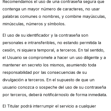
Recomendamos el uso de una contraseña segura que
contenga un mayor número de caracteres, no usar
palabras comunes o nombres, y combine mayúsculas,
minúsculas, números y símbolos.
El uso de su identificador y la contraseña son
personales e intransferibles, no estando permitida la
cesión, ni siquiera temporal, a terceros. En tal sentido,
el Usuario se compromete a hacer un uso diligente y a
mantener en secreto los mismos, asumiendo toda
responsabilidad por las consecuencias de su
divulgación a terceros. En el supuesto de que un
usuario conozca o sospeche del uso de su contraseña
por terceros, deberá notificárnoslo de forma inmediata.
El Titular podrá interrumpir el servicio a cualquier