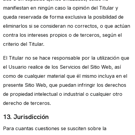
manifiestan en ningún caso la opinión del Titular y
queda reservada de forma exclusiva la posibilidad de
eliminarlos si se consideran no correctos, o que actúan
contra los intereses propios o de terceros, según el
criterio del Titular.
El Titular no se hace responsable por la utilización que
el Usuario realice de los Servicios del Sitio Web, así
como de cualquier material que él mismo incluya en el
presente Sitio Web, que puedan infringir los derechos
de propiedad intelectual o industrial o cualquier otro
derecho de terceros.
13. Jurisdicción
Para cuantas cuestiones se susciten sobre la