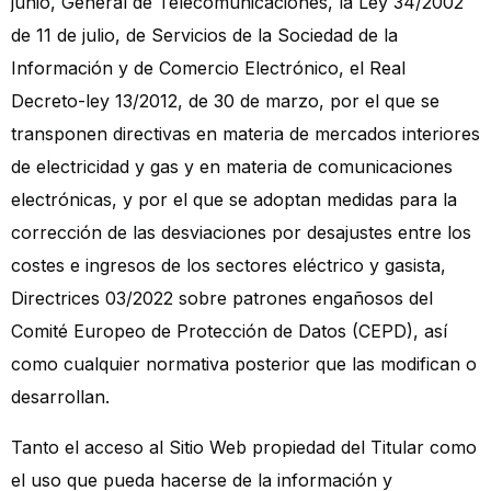
junio, General de Telecomunicaciones, la Ley 34/2002
de 11 de julio, de Servicios de la Sociedad de la
Información y de Comercio Electrónico, el Real
Decreto-ley 13/2012, de 30 de marzo, por el que se
transponen directivas en materia de mercados interiores
de electricidad y gas y en materia de comunicaciones
electrónicas, y por el que se adoptan medidas para la
corrección de las desviaciones por desajustes entre los
costes e ingresos de los sectores eléctrico y gasista,
Directrices 03/2022 sobre patrones engañosos del
Comité Europeo de Protección de Datos (CEPD), así
como cualquier normativa posterior que las modifican o
desarrollan.
Tanto el acceso al Sitio Web propiedad del Titular como
el uso que pueda hacerse de la información y