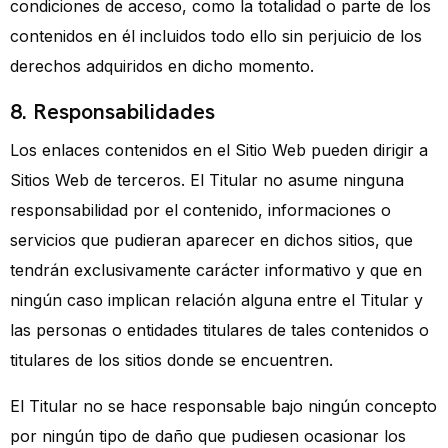
condiciones de acceso, como la totalidad o parte de los
contenidos en él incluidos todo ello sin perjuicio de los
derechos adquiridos en dicho momento.
8. Responsabilidades
Los enlaces contenidos en el Sitio Web pueden dirigir a
Sitios Web de terceros. El Titular no asume ninguna
responsabilidad por el contenido, informaciones o
servicios que pudieran aparecer en dichos sitios, que
tendrán exclusivamente carácter informativo y que en
ningún caso implican relación alguna entre el Titular y
las personas o entidades titulares de tales contenidos o
titulares de los sitios donde se encuentren.
El Titular no se hace responsable bajo ningún concepto
por ningún tipo de daño que pudiesen ocasionar los