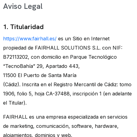
Aviso Legal
1. Titularidad
https://www.fairhall.es/
es un Sitio en Internet
propiedad de FAIRHALL SOLUTIONS S.L. con NIF:
B72113202, con domicilio en Parque Tecnológico
“TecnoBahía” 29, Apartado 443,
11500 El Puerto de Santa María
(Cádiz). Inscrita en el Registro Mercantil de Cádiz: tomo
1906, folio 5, hoja CA-37488, inscripción 1 (en adelante
el Titular).
FAIRHALL es una empresa especializada en servicios
de marketing, comunicación, software, hardware,
alojamientos, dominios y web.