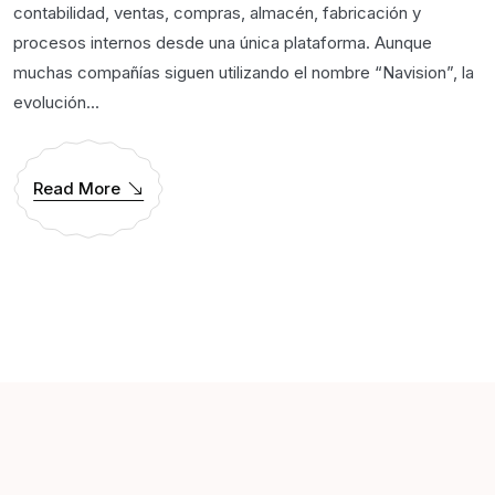
contabilidad, ventas, compras, almacén, fabricación y
procesos internos desde una única plataforma. Aunque
muchas compañías siguen utilizando el nombre “Navision”, la
evolución...
Read More