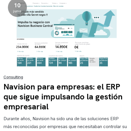
10
junio
Consulting
Navision para empresas: el ERP
que sigue impulsando la gestión
empresarial
Durante años, Navision ha sido una de las soluciones ERP
más reconocidas por empresas que necesitaban controlar su