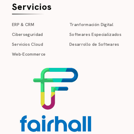
Servicios
ERP & CRM
Tranformación Digital
Ciberseguridad
Softwares Especializados
Servicios Cloud
Desarrollo de Softwares
Web-Ecommerce