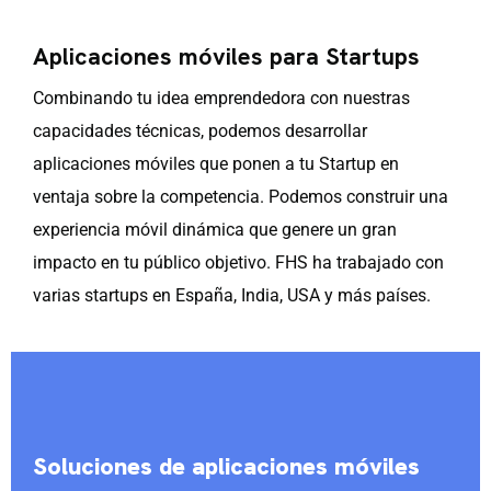
Aplicaciones móviles para Startups
Combinando tu idea emprendedora con nuestras
capacidades técnicas, podemos desarrollar
aplicaciones móviles que ponen a tu Startup en
ventaja sobre la competencia. Podemos construir una
experiencia móvil dinámica que genere un gran
impacto en tu público objetivo. FHS ha trabajado con
varias startups en España, India, USA y más países.
Soluciones de aplicaciones móviles