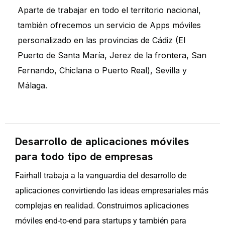
Aparte de trabajar en todo el territorio nacional,
también ofrecemos un servicio de Apps móviles
personalizado en las provincias de Cádiz (El
Puerto de Santa María, Jerez de la frontera, San
Fernando, Chiclana o Puerto Real), Sevilla y
Málaga.
Desarrollo de aplicaciones móviles
para todo tipo de empresas
Fairhall trabaja a la vanguardia del desarrollo de
aplicaciones convirtiendo las ideas empresariales más
complejas en realidad. Construimos aplicaciones
móviles end-to-end para startups y también para