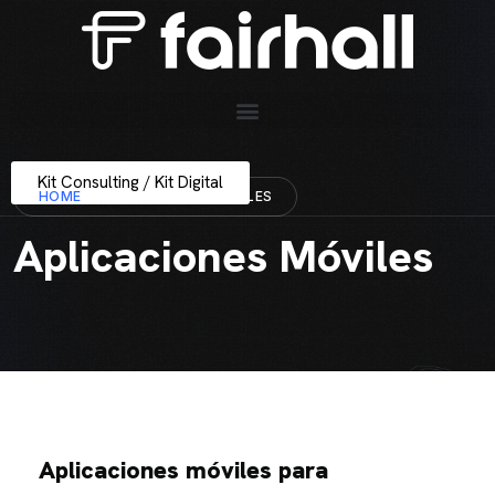
Kit Consulting / Kit Digital
HOME
APLICACIONES MÓVILES
Aplicaciones Móviles
Aplicaciones móviles para