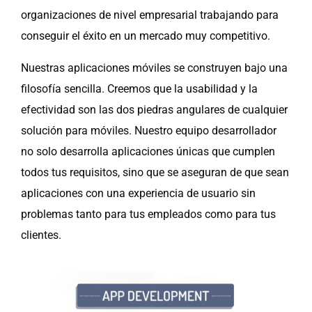
organizaciones de nivel empresarial trabajando para
conseguir el éxito en un mercado muy competitivo.
Nuestras aplicaciones móviles se construyen bajo una
filosofía sencilla. Creemos que la usabilidad y la
efectividad son las dos piedras angulares de cualquier
solución para móviles. Nuestro equipo desarrollador
no solo desarrolla aplicaciones únicas que cumplen
todos tus requisitos, sino que se aseguran de que sean
aplicaciones con una experiencia de usuario sin
problemas tanto para tus empleados como para tus
clientes.