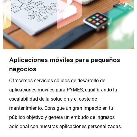
Aplicaciones móviles para pequeños
negocios
Ofrecemos servicios sólidos de desarrollo de
aplicaciones móviles para PYMES, equilibrando la
escalabilidad de la solución y el coste de
mantenimiento. Consigue un gran impacto en tu
público objetivo y genera un embudo de ingresos
adicional con nuestras aplicaciones personalizadas.