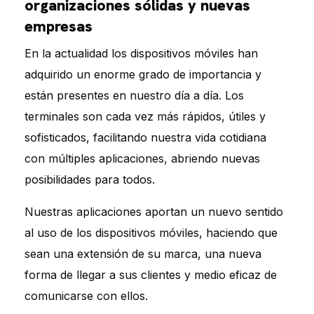
organizaciones sólidas y nuevas
empresas
En la actualidad los dispositivos móviles han
adquirido un enorme grado de importancia y
están presentes en nuestro día a día. Los
terminales son cada vez más rápidos, útiles y
sofisticados, facilitando nuestra vida cotidiana
con múltiples aplicaciones, abriendo nuevas
posibilidades para todos.
Nuestras aplicaciones aportan un nuevo sentido
al uso de los dispositivos móviles, haciendo que
sean una extensión de su marca, una nueva
forma de llegar a sus clientes y medio eficaz de
comunicarse con ellos.