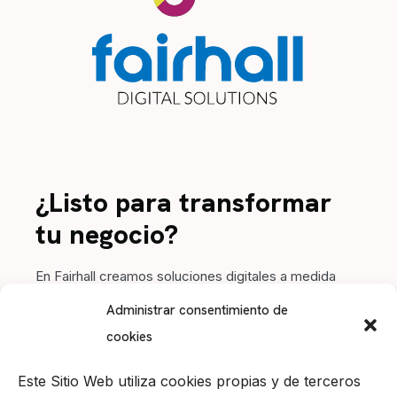
¿Listo para transformar
tu negocio?
En Fairhall creamos soluciones digitales a medida
para impulsar tu marca. Contacta con nosotros y
Administrar consentimiento de
hagamos crecer tu proyecto juntos.
cookies
Este Sitio Web utiliza cookies propias y de terceros