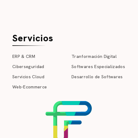
Servicios
ERP & CRM
Tranformación Digital
Ciberseguridad
Softwares Especializados
Servicios Cloud
Desarrollo de Softwares
Web-Ecommerce