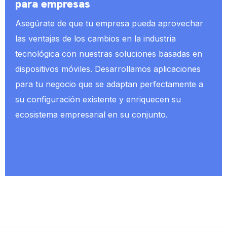
para empresas
Asegúrate de que tu empresa pueda aprovechar
las ventajas de los cambios en la industria
tecnológica con nuestras soluciones basadas en
dispositivos móviles. Desarrollamos aplicaciones
para tu negocio que se adaptan perfectamente a
su configuración existente y enriquecen su
ecosistema empresarial en su conjunto.