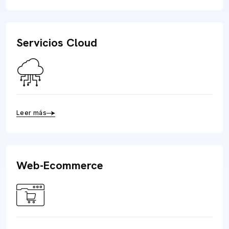
Servicios Cloud
Leer más
Web-Ecommerce