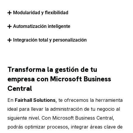
Modularidad y flexibilidad
Automatización inteligente
Integración total y personalización
Transforma la gestión de tu
empresa con Microsoft Business
Central
En
Fairhall Solutions
, te ofrecemos la herramienta
ideal para llevar la administración de tu negocio al
siguiente nivel. Con Microsoft Business Central,
podrás optimizar procesos, integrar áreas clave de