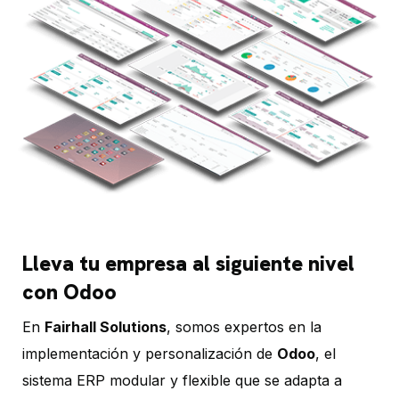
Lleva tu empresa al siguiente nivel
con Odoo
En
Fairhall Solutions
, somos expertos en la
implementación y personalización de
Odoo
, el
sistema ERP modular y flexible que se adapta a