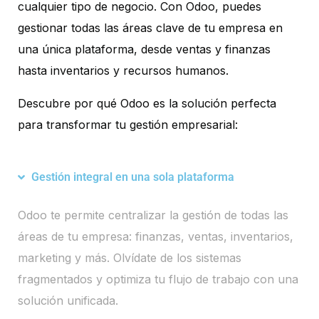
cualquier tipo de negocio. Con Odoo, puedes
gestionar todas las áreas clave de tu empresa en
una única plataforma, desde ventas y finanzas
hasta inventarios y recursos humanos.
Descubre por qué Odoo es la solución perfecta
para transformar tu gestión empresarial:
Gestión integral en una sola plataforma
Odoo te permite centralizar la gestión de todas las
áreas de tu empresa: finanzas, ventas, inventarios,
marketing y más. Olvídate de los sistemas
fragmentados y optimiza tu flujo de trabajo con una
solución unificada.