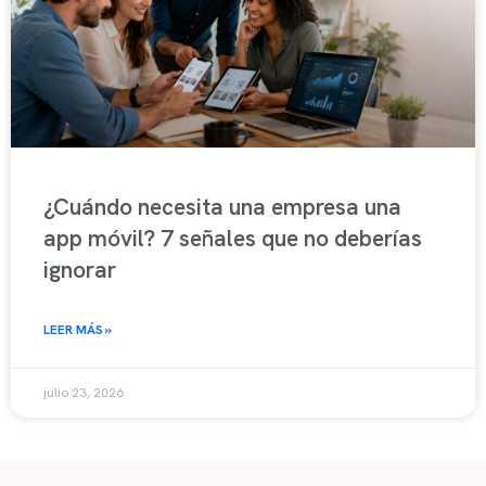
¿Cuándo necesita una empresa una
app móvil? 7 señales que no deberías
ignorar
LEER MÁS »
julio 23, 2026