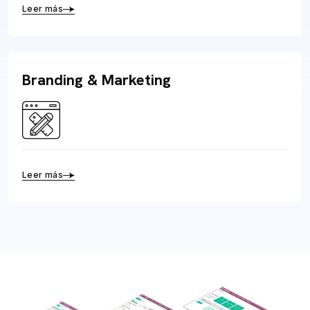
Leer más
Branding & Marketing
Leer más