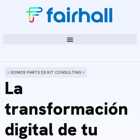
SOMOS PARTE DE KIT CONSULTING
La
transformación
digital de tu