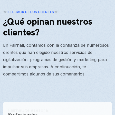
FEEDBACK DE LOS CLIENTES
¿Qué opinan nuestros
clientes?
En Fairhall, contamos con la confianza de numerosos
clientes que han elegido nuestros servicios de
digitalización, programas de gestión y marketing para
impulsar sus empresas. A continuación, te
compartimos algunos de sus comentarios.
Fairhall te asesora