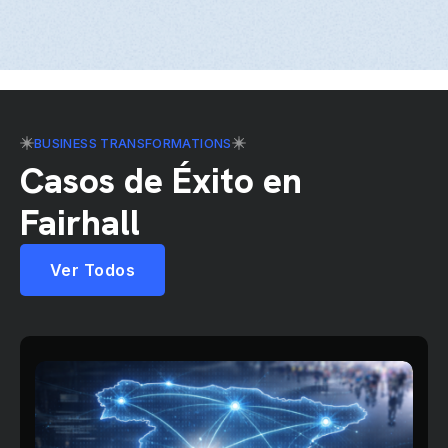
BUSINESS TRANSFORMATIONS
Casos de Éxito en
Fairhall
Ver Todos