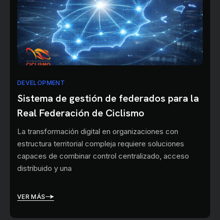
DEVELOPMENT
Sistema de gestión de federados para la
Real Federación de Ciclismo
La transformación digital en organizaciones con
estructura territorial compleja requiere soluciones
capaces de combinar control centralizado, acceso
distribuido y una
VER MÁS