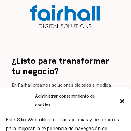
¿Listo para transformar
tu negocio?
En Fairhall creamos soluciones digitales a medida
para impulsar tu marca. Contacta con nosotros y
Administrar consentimiento de
hagamos crecer tu proyecto juntos.
cookies
Este Sitio Web utiliza cookies propias y de terceros
para mejorar la experiencia de navegación del