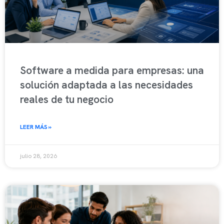
Software a medida para empresas: una
solución adaptada a las necesidades
reales de tu negocio
LEER MÁS »
julio 28, 2026