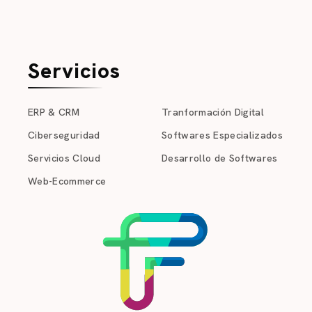
Servicios
ERP & CRM
Tranformación Digital
Ciberseguridad
Softwares Especializados
Servicios Cloud
Desarrollo de Softwares
Web-Ecommerce