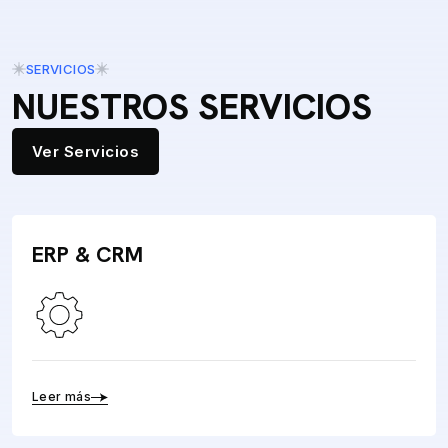
SERVICIOS
NUESTROS SERVICIOS
Ver Servicios
ERP & CRM
Leer más