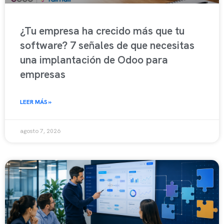
¿Tu empresa ha crecido más que tu
software? 7 señales de que necesitas
una implantación de Odoo para
empresas
LEER MÁS »
agosto 7, 2026