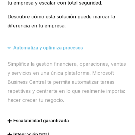
tu empresa y escalar con total seguridad.
Descubre cómo esta solución puede marcar la
diferencia en tu empresa:
Automatiza y optimiza procesos
Simplifica la gestión financiera, operaciones, ventas
y servicios en una única plataforma. Microsoft
Business Central te permite automatizar tareas
repetitivas y centrarte en lo que realmente importa:
hacer crecer tu negocio.
Escalabilidad garantizada
Integración total