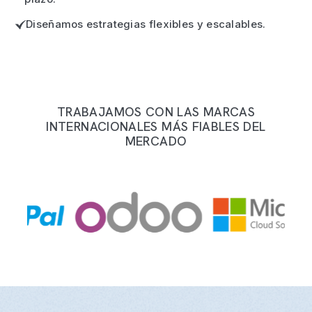
Diseñamos estrategias flexibles y escalables.
TRABAJAMOS CON LAS MARCAS
INTERNACIONALES MÁS FIABLES DEL
MERCADO