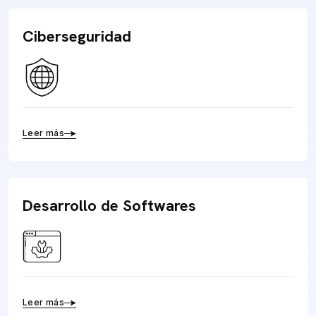
Ciberseguridad
Leer más
Desarrollo de Softwares
Leer más