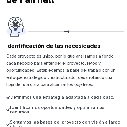
Identificación de las necesidades
Cada proyecto es único, por lo que analizamos a fondo
cada negocio para entender el proyecto, retos y
oportunidades. Establecemos la base del trabajo con un
enfoque estratégico y estructurado, desarrollando una
hoja de ruta clara para alcanzar los objetivos.
Definimos una estrategia adaptada a cada caso.
Identificamos oportunidades y optimizamos
recursos.
Sentamos las bases del proyecto con visión a largo
plazo.