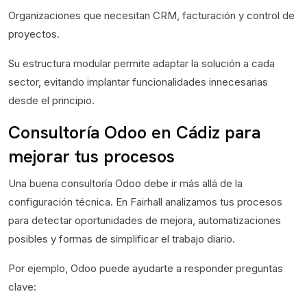
Organizaciones que necesitan CRM, facturación y control de
proyectos.
Su estructura modular permite adaptar la solución a cada
sector, evitando implantar funcionalidades innecesarias
desde el principio.
Consultoría Odoo en Cádiz para
mejorar tus procesos
Una buena consultoría Odoo debe ir más allá de la
configuración técnica. En Fairhall analizamos tus procesos
para detectar oportunidades de mejora, automatizaciones
posibles y formas de simplificar el trabajo diario.
Por ejemplo, Odoo puede ayudarte a responder preguntas
clave: