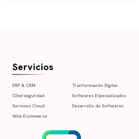
Servicios
ERP & CRM
Tranformación Digital
Ciberseguridad
Softwares Especializados
Servicios Cloud
Desarrollo de Softwares
Web-Ecommerce