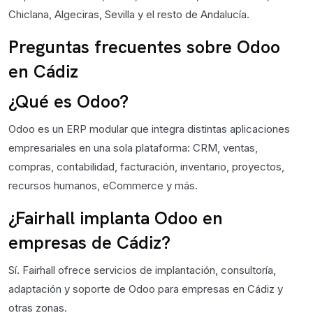
Chiclana, Algeciras, Sevilla y el resto de Andalucía.
Preguntas frecuentes sobre Odoo
en Cádiz
¿Qué es Odoo?
Odoo es un ERP modular que integra distintas aplicaciones
empresariales en una sola plataforma: CRM, ventas,
compras, contabilidad, facturación, inventario, proyectos,
recursos humanos, eCommerce y más.
¿Fairhall implanta Odoo en
empresas de Cádiz?
Sí. Fairhall ofrece servicios de implantación, consultoría,
adaptación y soporte de Odoo para empresas en Cádiz y
otras zonas.