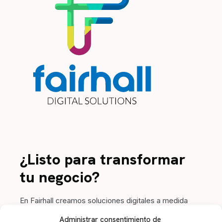
¿Listo para transformar
tu negocio?
En Fairhall creamos soluciones digitales a medida
para impulsar tu marca. Contacta con nosotros y
Administrar consentimiento de