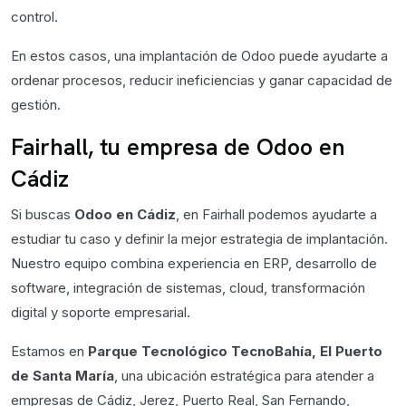
control.
En estos casos, una implantación de Odoo puede ayudarte a
ordenar procesos, reducir ineficiencias y ganar capacidad de
gestión.
Fairhall, tu empresa de Odoo en
Cádiz
Si buscas
Odoo en Cádiz
, en Fairhall podemos ayudarte a
estudiar tu caso y definir la mejor estrategia de implantación.
Nuestro equipo combina experiencia en ERP, desarrollo de
software, integración de sistemas, cloud, transformación
digital y soporte empresarial.
Estamos en
Parque Tecnológico TecnoBahía, El Puerto
de Santa María
, una ubicación estratégica para atender a
empresas de Cádiz, Jerez, Puerto Real, San Fernando,