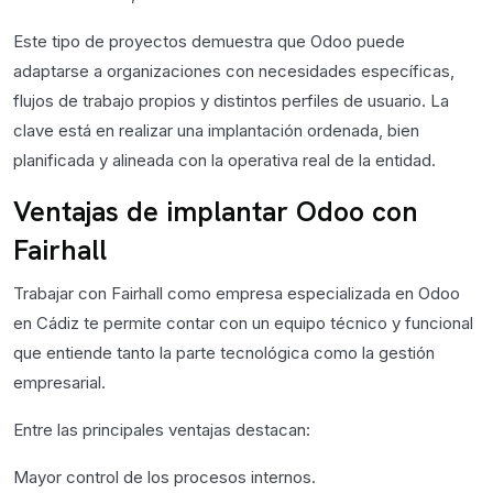
Este tipo de proyectos demuestra que Odoo puede
adaptarse a organizaciones con necesidades específicas,
flujos de trabajo propios y distintos perfiles de usuario. La
clave está en realizar una implantación ordenada, bien
planificada y alineada con la operativa real de la entidad.
Ventajas de implantar Odoo con
Fairhall
Trabajar con Fairhall como empresa especializada en Odoo
en Cádiz te permite contar con un equipo técnico y funcional
que entiende tanto la parte tecnológica como la gestión
empresarial.
Entre las principales ventajas destacan:
Mayor control de los procesos internos.