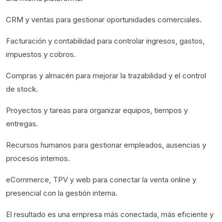
CRM y ventas para gestionar oportunidades comerciales.
Facturación y contabilidad para controlar ingresos, gastos,
impuestos y cobros.
Compras y almacén para mejorar la trazabilidad y el control
de stock.
Proyectos y tareas para organizar equipos, tiempos y
entregas.
Recursos humanos para gestionar empleados, ausencias y
procesos internos.
eCommerce, TPV y web para conectar la venta online y
presencial con la gestión interna.
El resultado es una empresa más conectada, más eficiente y