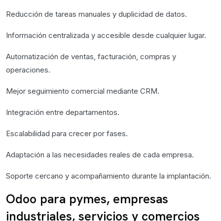
Reducción de tareas manuales y duplicidad de datos.
Información centralizada y accesible desde cualquier lugar.
Automatización de ventas, facturación, compras y
operaciones.
Mejor seguimiento comercial mediante CRM.
Integración entre departamentos.
Escalabilidad para crecer por fases.
Adaptación a las necesidades reales de cada empresa.
Soporte cercano y acompañamiento durante la implantación.
Odoo para pymes, empresas
industriales, servicios y comercios