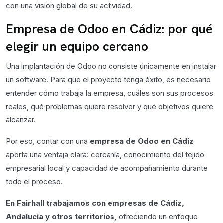
con una visión global de su actividad.
Empresa de Odoo en Cádiz: por qué
elegir un equipo cercano
Una implantación de Odoo no consiste únicamente en instalar
un software. Para que el proyecto tenga éxito, es necesario
entender cómo trabaja la empresa, cuáles son sus procesos
reales, qué problemas quiere resolver y qué objetivos quiere
alcanzar.
Por eso, contar con una
empresa de Odoo en Cádiz
aporta una ventaja clara: cercanía, conocimiento del tejido
empresarial local y capacidad de acompañamiento durante
todo el proceso.
En Fairhall trabajamos con empresas de Cádiz,
Andalucía y otros territorios,
ofreciendo un enfoque