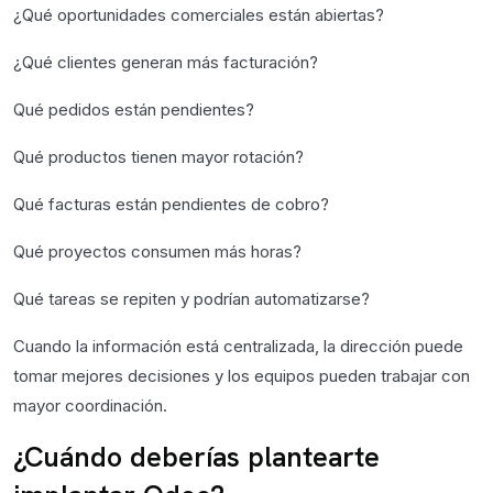
¿Qué oportunidades comerciales están abiertas?
¿Qué clientes generan más facturación?
Qué pedidos están pendientes?
Qué productos tienen mayor rotación?
Qué facturas están pendientes de cobro?
Qué proyectos consumen más horas?
Qué tareas se repiten y podrían automatizarse?
Cuando la información está centralizada, la dirección puede
tomar mejores decisiones y los equipos pueden trabajar con
mayor coordinación.
¿Cuándo deberías plantearte