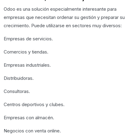
Odoo es una solución especialmente interesante para
empresas que necesitan ordenar su gestión y preparar su
crecimiento. Puede utilizarse en sectores muy diversos:
Empresas de servicios.
Comercios y tiendas.
Empresas industriales.
Distribuidoras.
Consultoras.
Centros deportivos y clubes.
Empresas con almacén.
Negocios con venta online.