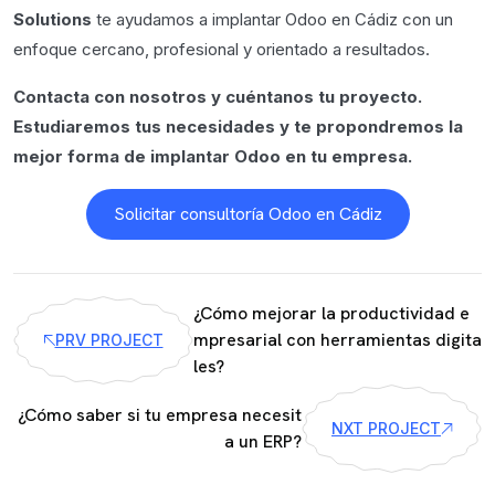
Solutions
te ayudamos a implantar Odoo en Cádiz con un
enfoque cercano, profesional y orientado a resultados.
Contacta con nosotros y cuéntanos tu proyecto.
Estudiaremos tus necesidades y te propondremos la
mejor forma de implantar Odoo en tu empresa.
Solicitar consultoría Odoo en Cádiz
¿Cómo mejorar la productividad e
mpresarial con herramientas digita
PRV PROJECT
les?
¿Cómo saber si tu empresa necesit
NXT PROJECT
a un ERP?