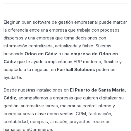
Elegir un buen software de gestión empresarial puede marcar
la diferencia entre una empresa que trabaja con procesos
dispersos y una empresa que toma decisiones con
información centralizada, actualizada y fiable. Si estás
buscando
Odoo en Cádiz
o una
empresa de Odoo en
Cádiz
que te ayude a implantar un ERP moderno, flexible y
adaptado a tu negocio, en
Fairhall Solutions
podemos
ayudarte.
Desde nuestras instalaciones en
El Puerto de Santa María,
Cádiz
, acompañamos a empresas que quieren digitalizar su
gestión, automatizar tareas, mejorar su control interno y
conectar áreas clave como ventas, CRM, facturación,
contabilidad, compras, almacén, proyectos, recursos
humanos o eCommerce.