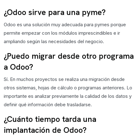
¿Odoo sirve para una pyme?
Odoo es una solución muy adecuada para pymes porque
permite empezar con los módulos imprescindibles e ir
ampliando según las necesidades del negocio.
¿Puedo migrar desde otro programa
a Odoo?
Sí. En muchos proyectos se realiza una migración desde
otros sistemas, hojas de cálculo o programas anteriores. Lo
importante es analizar previamente la calidad de los datos y
definir qué información debe trasladarse.
¿Cuánto tiempo tarda una
implantación de Odoo?