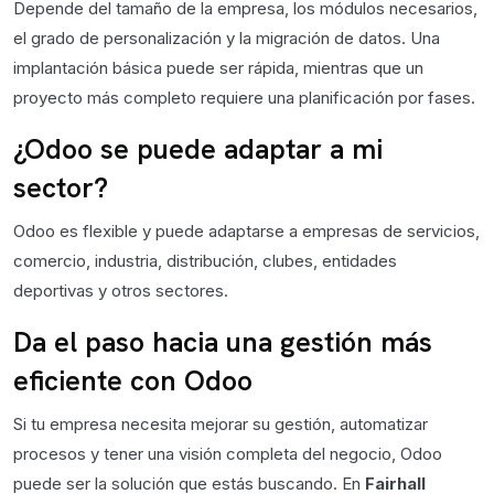
Depende del tamaño de la empresa, los módulos necesarios,
el grado de personalización y la migración de datos. Una
implantación básica puede ser rápida, mientras que un
proyecto más completo requiere una planificación por fases.
¿Odoo se puede adaptar a mi
sector?
Odoo es flexible y puede adaptarse a empresas de servicios,
comercio, industria, distribución, clubes, entidades
deportivas y otros sectores.
Da el paso hacia una gestión más
eficiente con Odoo
Si tu empresa necesita mejorar su gestión, automatizar
procesos y tener una visión completa del negocio, Odoo
puede ser la solución que estás buscando. En
Fairhall