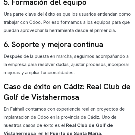
5. Formación del equipo
Una parte clave del éxito es que los usuarios entiendan cómo
trabajar con Odoo. Por eso formamos a los equipos para que
puedan aprovechar la herramienta desde el primer día.
6. Soporte y mejora continua
Después de la puesta en marcha, seguimos acompañando a
la empresa para resolver dudas, ajustar procesos, incorporar
mejoras y ampliar funcionalidades.
Caso de éxito en Cádiz: Real Club de
Golf de Vistahermosa
En Fairhall contamos con experiencia real en proyectos de
implantación de Odoo en la provincia de Cádiz. Uno de
nuestros casos de éxito es el
Real Club de Golf de
Vistahermosa
, en
El Puerto de Santa María
.