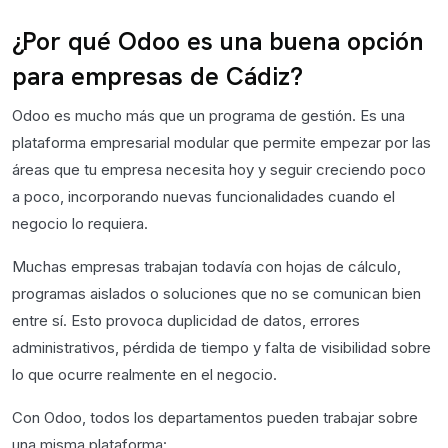
¿Por qué Odoo es una buena opción
para empresas de Cádiz?
Odoo es mucho más que un programa de gestión. Es una
plataforma empresarial modular que permite empezar por las
áreas que tu empresa necesita hoy y seguir creciendo poco
a poco, incorporando nuevas funcionalidades cuando el
negocio lo requiera.
Muchas empresas trabajan todavía con hojas de cálculo,
programas aislados o soluciones que no se comunican bien
entre sí. Esto provoca duplicidad de datos, errores
administrativos, pérdida de tiempo y falta de visibilidad sobre
lo que ocurre realmente en el negocio.
Con Odoo, todos los departamentos pueden trabajar sobre
una misma plataforma: