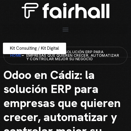
Kit Consulting / Kit Digital
ODOO EN CÁDIZ: LA SOLUCIÓN ERP PARA
HOME
EMPRESAS QUE QUIEREN CRECER, AUTOMATIZAR
Y CONTROLAR MEJOR SU NEGOCIO
Odoo en Cádiz: la
solución ERP para
empresas que quieren
crecer, automatizar y