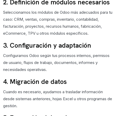
2. Definición de módulos necesarios
Seleccionamos los módulos de Odoo más adecuados para tu
caso: CRM, ventas, compras, inventario, contabilidad,
facturación, proyectos, recursos humanos, fabricación,
eCommerce, TPV u otros módulos específicos.
3. Configuración y adaptación
Configuramos Odoo según tus procesos internos, permisos
de usuario, flujos de trabajo, documentos, informes y
necesidades operativas.
4. Migración de datos
Cuando es necesario, ayudamos a trasladar información
desde sistemas anteriores, hojas Excel u otros programas de
gestión.