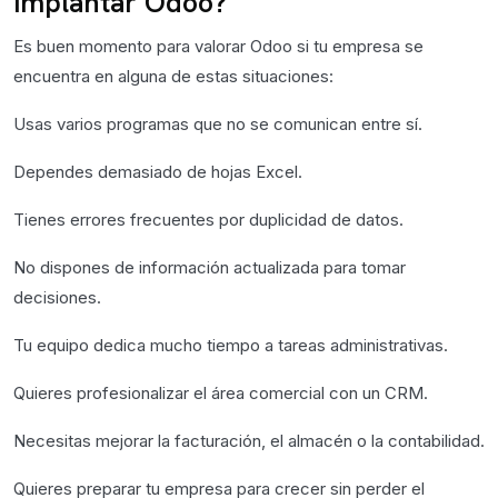
implantar Odoo?
Es buen momento para valorar Odoo si tu empresa se
encuentra en alguna de estas situaciones:
Usas varios programas que no se comunican entre sí.
Dependes demasiado de hojas Excel.
Tienes errores frecuentes por duplicidad de datos.
No dispones de información actualizada para tomar
decisiones.
Tu equipo dedica mucho tiempo a tareas administrativas.
Quieres profesionalizar el área comercial con un CRM.
Necesitas mejorar la facturación, el almacén o la contabilidad.
Quieres preparar tu empresa para crecer sin perder el