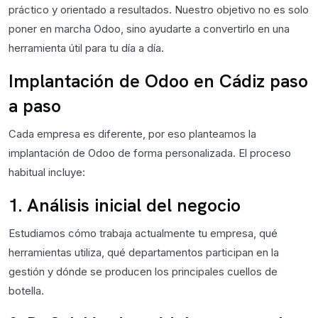
práctico y orientado a resultados. Nuestro objetivo no es solo
poner en marcha Odoo, sino ayudarte a convertirlo en una
herramienta útil para tu día a día.
Implantación de Odoo en Cádiz paso
a paso
Cada empresa es diferente, por eso planteamos la
implantación de Odoo de forma personalizada. El proceso
habitual incluye:
1. Análisis inicial del negocio
Estudiamos cómo trabaja actualmente tu empresa, qué
herramientas utiliza, qué departamentos participan en la
gestión y dónde se producen los principales cuellos de
botella.