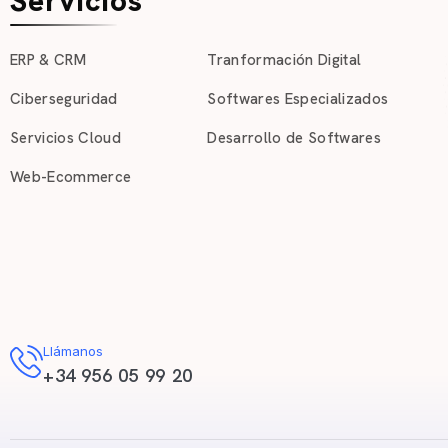
Servicios
ERP & CRM
Tranformación Digital
Ciberseguridad
Softwares Especializados
Servicios Cloud
Desarrollo de Softwares
Web-Ecommerce
Llámanos
+34 956 05 99 20