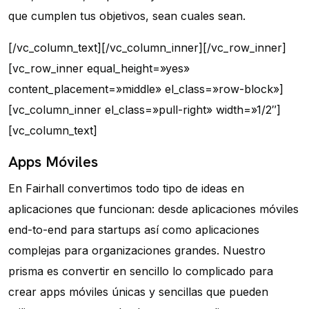
que cumplen tus objetivos, sean cuales sean.
[/vc_column_text][/vc_column_inner][/vc_row_inner]
[vc_row_inner equal_height=»yes»
content_placement=»middle» el_class=»row-block»]
[vc_column_inner el_class=»pull-right» width=»1/2″]
[vc_column_text]
Apps Móviles
En Fairhall convertimos todo tipo de ideas en
aplicaciones que funcionan: desde aplicaciones móviles
end-to-end para startups así como aplicaciones
complejas para organizaciones grandes. Nuestro
prisma es convertir en sencillo lo complicado para
crear apps móviles únicas y sencillas que pueden