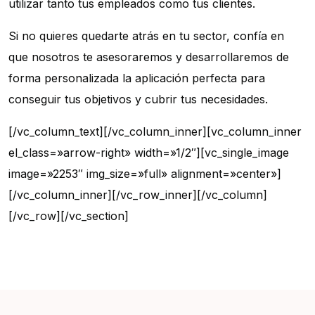
utilizar tanto tus empleados como tus clientes.
Si no quieres quedarte atrás en tu sector, confía en
que nosotros te asesoraremos y desarrollaremos de
forma personalizada la aplicación perfecta para
conseguir tus objetivos y cubrir tus necesidades.
[/vc_column_text][/vc_column_inner][vc_column_inner
el_class=»arrow-right» width=»1/2″][vc_single_image
image=»2253″ img_size=»full» alignment=»center»]
[/vc_column_inner][/vc_row_inner][/vc_column]
[/vc_row][/vc_section]