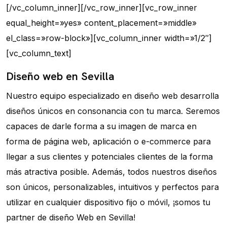
[/vc_column_inner][/vc_row_inner][vc_row_inner
equal_height=»yes» content_placement=»middle»
el_class=»row-block»][vc_column_inner width=»1/2″]
[vc_column_text]
Diseño web en Sevilla
Nuestro equipo especializado en diseño web desarrolla
diseños únicos en consonancia con tu marca. Seremos
capaces de darle forma a su imagen de marca en
forma de página web, aplicación o e-commerce para
llegar a sus clientes y potenciales clientes de la forma
más atractiva posible. Además, todos nuestros diseños
son únicos, personalizables, intuitivos y perfectos para
utilizar en cualquier dispositivo fijo o móvil, ¡somos tu
partner de diseño Web en Sevilla!