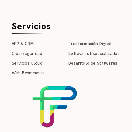
Servicios
ERP & CRM
Tranformación Digital
Ciberseguridad
Softwares Especializados
Servicios Cloud
Desarrollo de Softwares
Web-Ecommerce