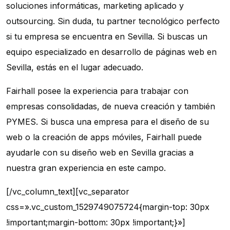
soluciones informáticas, marketing aplicado y
outsourcing. Sin duda, tu partner tecnológico perfecto
si tu empresa se encuentra en Sevilla. Si buscas un
equipo especializado en desarrollo de páginas web en
Sevilla, estás en el lugar adecuado.
Fairhall posee la experiencia para trabajar con
empresas consolidadas, de nueva creación y también
PYMES. Si busca una empresa para el diseño de su
web o la creación de apps móviles, Fairhall puede
ayudarle con su diseño web en Sevilla gracias a
nuestra gran experiencia en este campo.
[/vc_column_text][vc_separator
css=».vc_custom_1529749075724{margin-top: 30px
!important;margin-bottom: 30px !important;}»]