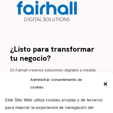
¿Listo para transformar
tu negocio?
En Fairhall creamos soluciones digitales a medida
para impulsar tu marca. Contacta con nosotros y
Administrar consentimiento de
hagamos crecer tu proyecto juntos.
cookies
Este Sitio Web utiliza cookies propias y de terceros
para mejorar la experiencia de navegación del