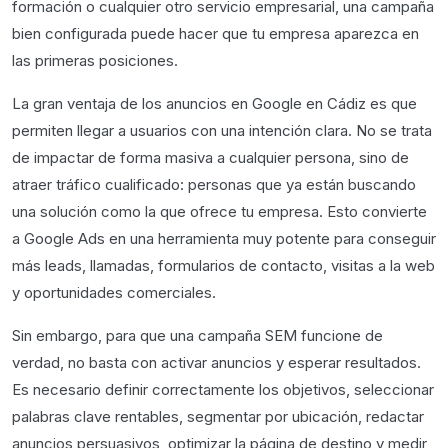
formación o cualquier otro servicio empresarial, una campaña
bien configurada puede hacer que tu empresa aparezca en
las primeras posiciones.
La gran ventaja de los anuncios en Google en Cádiz es que
permiten llegar a usuarios con una intención clara. No se trata
de impactar de forma masiva a cualquier persona, sino de
atraer tráfico cualificado: personas que ya están buscando
una solución como la que ofrece tu empresa. Esto convierte
a Google Ads en una herramienta muy potente para conseguir
más leads, llamadas, formularios de contacto, visitas a la web
y oportunidades comerciales.
Sin embargo, para que una campaña SEM funcione de
verdad, no basta con activar anuncios y esperar resultados.
Es necesario definir correctamente los objetivos, seleccionar
palabras clave rentables, segmentar por ubicación, redactar
anuncios persuasivos, optimizar la página de destino y medir