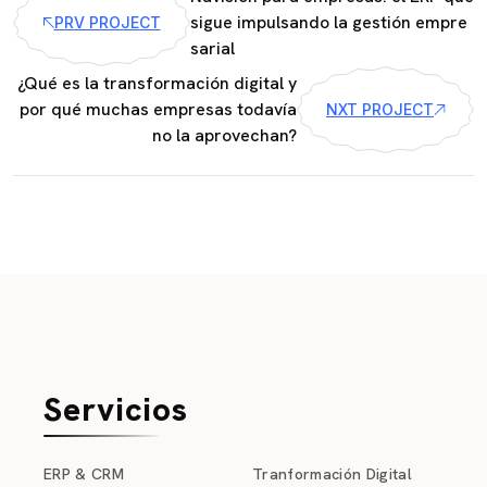
sigue impulsando la gestión empre
PRV PROJECT
sarial
¿Qué es la transformación digital y
por qué muchas empresas todavía
NXT PROJECT
no la aprovechan?
Servicios
ERP & CRM
Tranformación Digital