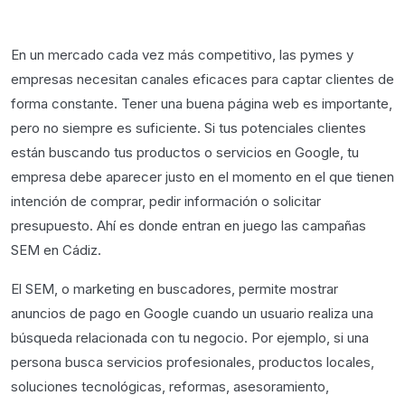
En un mercado cada vez más competitivo, las pymes y
empresas necesitan canales eficaces para captar clientes de
forma constante. Tener una buena página web es importante,
pero no siempre es suficiente. Si tus potenciales clientes
están buscando tus productos o servicios en Google, tu
empresa debe aparecer justo en el momento en el que tienen
intención de comprar, pedir información o solicitar
presupuesto. Ahí es donde entran en juego las campañas
SEM en Cádiz.
El SEM, o marketing en buscadores, permite mostrar
anuncios de pago en Google cuando un usuario realiza una
búsqueda relacionada con tu negocio. Por ejemplo, si una
persona busca servicios profesionales, productos locales,
soluciones tecnológicas, reformas, asesoramiento,