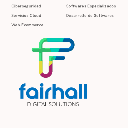
Ciberseguridad
Softwares Especializados
Servicios Cloud
Desarrollo de Softwares
Web-Ecommerce