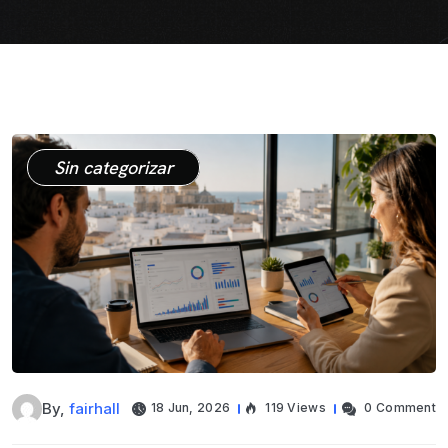
Sin categorizar
By,
fairhall
18 Jun, 2026
119 Views
0 Comment