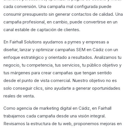
cada conversión. Una campaña mal configurada puede
consumir presupuesto sin generar contactos de calidad. Una
campaña profesional, en cambio, puede convertirse en un
canal estable de captación de clientes.
En Fairhall Solutions ayudamos a pymes y empresas a
diseñar, lanzar y optimizar campañas SEM en Cádiz con un
enfoque estratégico y orientado a resultados. Analizamos tu
negocio, tu competencia, tus servicios, tu público objetivo y
tus márgenes para crear campañas que tengan sentido
desde el punto de vista comercial. Nuestro objetivo no es
solo conseguir clics, sino ayudarte a generar oportunidades
reales de venta.
Como agencia de marketing digital en Cádiz, en Fairhall
trabajamos cada campaña desde una visión integral.
Revisamos la estructura de tu web, proponemos mejoras en