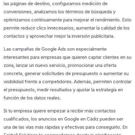
las páginas de destino, configuramos medición de
conversiones, analizamos los términos de búsqueda y
optimizamos continuamente para mejorar el rendimiento. Esto
permite reducir clics innecesarios, aumentar la calidad de los
contactos y aprovechar mejor la inversión publicitaria.
Las campañas de Google Ads son especialmente
interesantes para empresas que quieren captar clientes en su
zona, lanzar un nuevo servicio, promocionar una oferta
concreta, generar solicitudes de presupuesto o aumentar su
visibilidad frente a competidores. Además, permiten controlar
el presupuesto, medir resultados y ajustar la estrategia en
función de los datos reales.
Si tu empresa quiere empezar a recibir más contactos
cualificados, los anuncios en Google en Cádiz pueden ser
una de las vías más rápidas y efectivas para conseguirlo. En