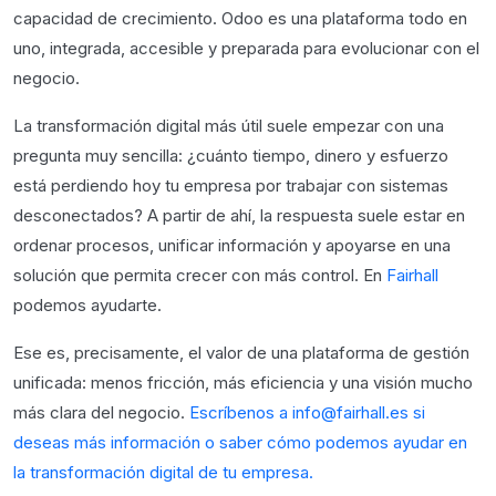
capacidad de crecimiento. Odoo es una plataforma todo en
uno, integrada, accesible y preparada para evolucionar con el
negocio.
La transformación digital más útil suele empezar con una
pregunta muy sencilla: ¿cuánto tiempo, dinero y esfuerzo
está perdiendo hoy tu empresa por trabajar con sistemas
desconectados? A partir de ahí, la respuesta suele estar en
ordenar procesos, unificar información y apoyarse en una
solución que permita crecer con más control. En
Fairhall
podemos ayudarte.
Ese es, precisamente, el valor de una plataforma de gestión
unificada: menos fricción, más eficiencia y una visión mucho
más clara del negocio.
Escríbenos a info@fairhall.es si
deseas más información o saber cómo podemos ayudar en
la transformación digital de tu empresa.