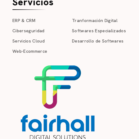
Servicios
ERP & CRM
Tranformación Digital
Ciberseguridad
Softwares Especializados
Servicios Cloud
Desarrollo de Softwares
Web-Ecommerce