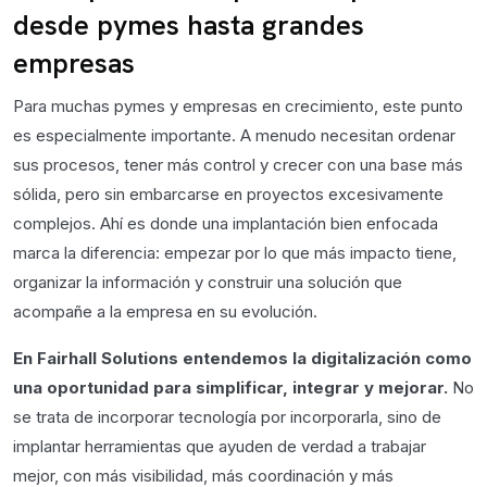
desde pymes hasta grandes
empresas
Para muchas pymes y empresas en crecimiento, este punto
es especialmente importante. A menudo necesitan ordenar
sus procesos, tener más control y crecer con una base más
sólida, pero sin embarcarse en proyectos excesivamente
complejos. Ahí es donde una implantación bien enfocada
marca la diferencia: empezar por lo que más impacto tiene,
organizar la información y construir una solución que
acompañe a la empresa en su evolución.
En Fairhall Solutions entendemos la digitalización como
una oportunidad para simplificar, integrar y mejorar.
No
se trata de incorporar tecnología por incorporarla, sino de
implantar herramientas que ayuden de verdad a trabajar
mejor, con más visibilidad, más coordinación y más