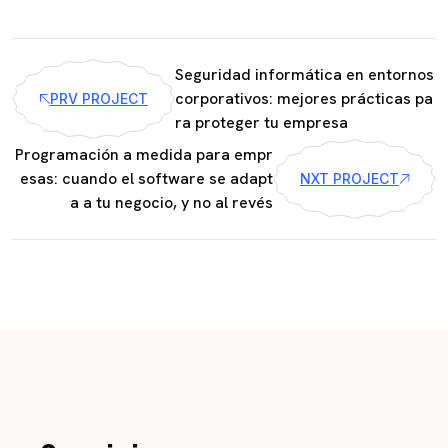
Seguridad informática en entornos
corporativos: mejores prácticas pa
PRV PROJECT
ra proteger tu empresa
Programación a medida para empr
esas: cuando el software se adapt
NXT PROJECT
a a tu negocio, y no al revés