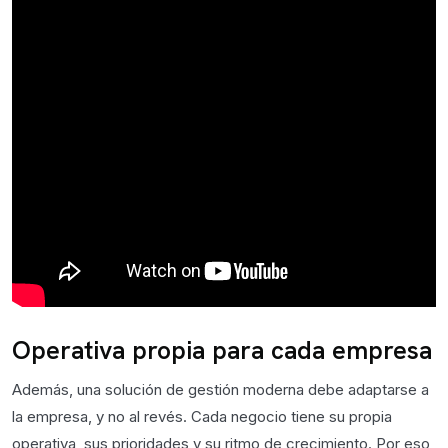
Operativa propia para cada empresa
Además, una solución de gestión moderna debe adaptarse a
la empresa, y no al revés. Cada negocio tiene su propia
operativa, sus prioridades y su ritmo de crecimiento. Por eso