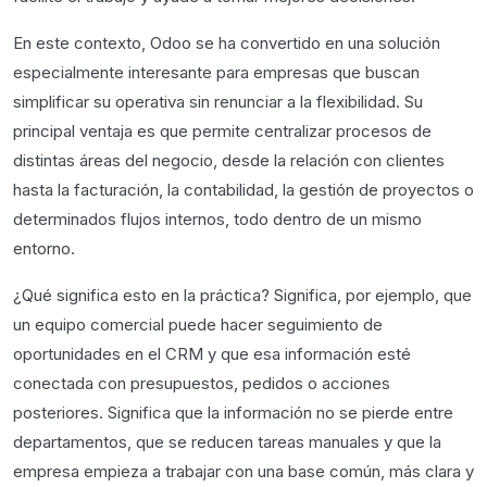
En este contexto, Odoo se ha convertido en una solución
especialmente interesante para empresas que buscan
simplificar su operativa sin renunciar a la flexibilidad. Su
principal ventaja es que permite centralizar procesos de
distintas áreas del negocio, desde la relación con clientes
hasta la facturación, la contabilidad, la gestión de proyectos o
determinados flujos internos, todo dentro de un mismo
entorno.
¿Qué significa esto en la práctica? Significa, por ejemplo, que
un equipo comercial puede hacer seguimiento de
oportunidades en el CRM y que esa información esté
conectada con presupuestos, pedidos o acciones
posteriores. Significa que la información no se pierde entre
departamentos, que se reducen tareas manuales y que la
empresa empieza a trabajar con una base común, más clara y