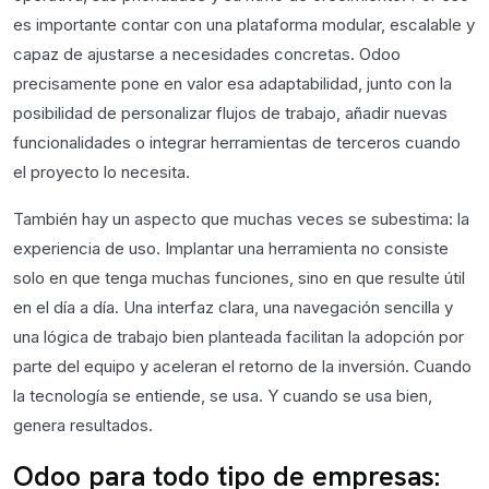
es importante contar con una plataforma modular, escalable y
capaz de ajustarse a necesidades concretas. Odoo
precisamente pone en valor esa adaptabilidad, junto con la
posibilidad de personalizar flujos de trabajo, añadir nuevas
funcionalidades o integrar herramientas de terceros cuando
el proyecto lo necesita.
También hay un aspecto que muchas veces se subestima: la
experiencia de uso. Implantar una herramienta no consiste
solo en que tenga muchas funciones, sino en que resulte útil
en el día a día. Una interfaz clara, una navegación sencilla y
una lógica de trabajo bien planteada facilitan la adopción por
parte del equipo y aceleran el retorno de la inversión. Cuando
la tecnología se entiende, se usa. Y cuando se usa bien,
genera resultados.
Odoo para todo tipo de empresas: