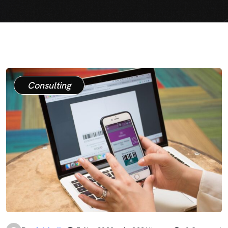
Consulting