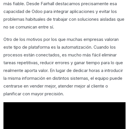
más fiable. Desde Fairhall destacamos precisamente esa
capacidad de Odoo para integrar aplicaciones y evitar los
problemas habituales de trabajar con soluciones aisladas que
no se comunican entre sí.
Otro de los motivos por los que muchas empresas valoran
este tipo de plataforma es la automatización. Cuando los
procesos están conectados, es mucho más fácil eliminar
tareas repetitivas, reducir errores y ganar tiempo para lo que
realmente aporta valor. En lugar de dedicar horas a introducir
la misma información en distintos sistemas, el equipo puede
centrarse en vender mejor, atender mejor al cliente o
planificar con mayor precisión.