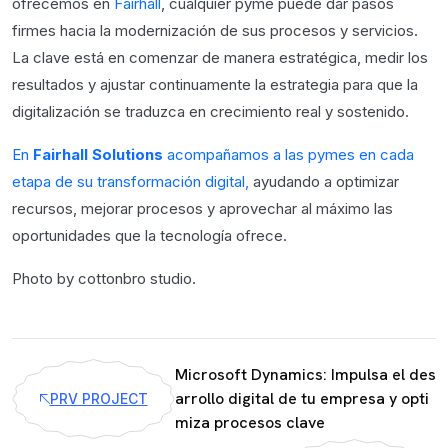
ofrecemos en
Fairhall
, cualquier pyme puede dar pasos
firmes hacia la modernización de sus procesos y servicios.
La clave está en comenzar de manera estratégica, medir los
resultados y ajustar continuamente la estrategia para que la
digitalización se traduzca en crecimiento real y sostenido.
En
Fairhall Solutions
acompañamos a las pymes en cada
etapa de su transformación digital,
ayudando a optimizar
recursos, mejorar procesos y aprovechar al máximo las
oportunidades que la tecnología ofrece.
Photo by cottonbro studio.
Microsoft Dynamics: Impulsa el des
arrollo digital de tu empresa y opti
PRV PROJECT
miza procesos clave