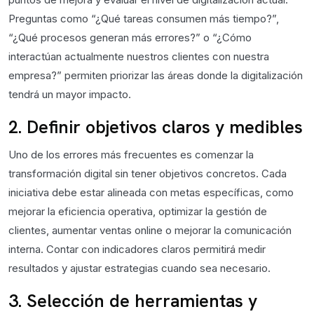
Preguntas como “¿Qué tareas consumen más tiempo?”,
“¿Qué procesos generan más errores?” o “¿Cómo
interactúan actualmente nuestros clientes con nuestra
empresa?” permiten priorizar las áreas donde la digitalización
tendrá un mayor impacto.
2. Definir objetivos claros y medibles
Uno de los errores más frecuentes es comenzar la
transformación digital sin tener objetivos concretos. Cada
iniciativa debe estar alineada con metas específicas, como
mejorar la eficiencia operativa, optimizar la gestión de
clientes, aumentar ventas online o mejorar la comunicación
interna. Contar con indicadores claros permitirá medir
resultados y ajustar estrategias cuando sea necesario.
3. Selección de herramientas y