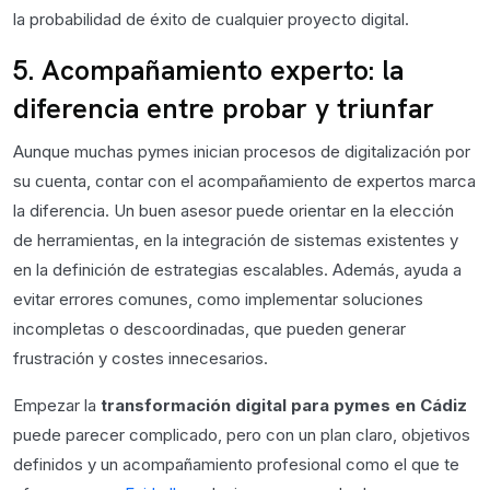
la probabilidad de éxito de cualquier proyecto digital.
5. Acompañamiento experto: la
diferencia entre probar y triunfar
Aunque muchas pymes inician procesos de digitalización por
su cuenta, contar con el acompañamiento de expertos marca
la diferencia. Un buen asesor puede orientar en la elección
de herramientas, en la integración de sistemas existentes y
en la definición de estrategias escalables. Además, ayuda a
evitar errores comunes, como implementar soluciones
incompletas o descoordinadas, que pueden generar
frustración y costes innecesarios.
Empezar la
transformación digital para pymes en Cádiz
puede parecer complicado, pero con un plan claro, objetivos
definidos y un acompañamiento profesional como el que te