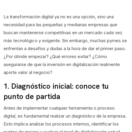
La transformación digital ya no es una opción, sino una
necesidad para las pequeñas y medianas empresas que
buscan mantenerse competitivas en un mercado cada vez
más tecnológico y exigente. Sin embargo, muchas pymes se
enfrentan a desafíos y dudas a la hora de dar el primer paso.
¿Por dónde empezar? ¿Qué errores evitar? ¿Cómo
asegurarse de que la inversión en digitalización realmente
aporte valor al negocio?
1. Diagnóstico inicial: conoce tu
punto de partida
Antes de implementar cualquier herramienta o proceso
digital, es fundamental realizar un diagnóstico de la empresa.
Esto implica analizar los procesos internos, identificar los
puntos de mejora y evaluar el nivel de digitalización actual.