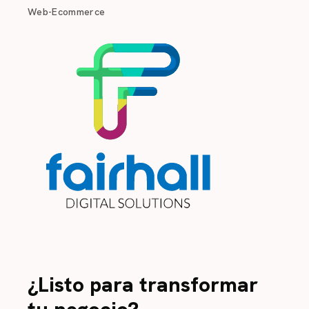
Web-Ecommerce
¿Listo para transformar