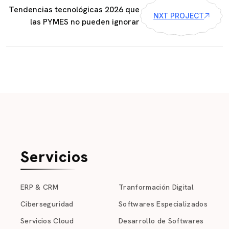
Tendencias tecnológicas 2026 que
NXT PROJECT
las PYMES no pueden ignorar
Servicios
ERP & CRM
Tranformación Digital
Ciberseguridad
Softwares Especializados
Servicios Cloud
Desarrollo de Softwares