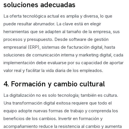
soluciones adecuadas
La oferta tecnológica actual es amplia y diversa, lo que
puede resultar abrumador. La clave está en elegir
herramientas que se adapten al tamaño de la empresa, sus
procesos y presupuesto. Desde software de gestión
empresarial (ERP), sistemas de facturación digital, hasta
soluciones de comunicación interna y marketing digital, cada
implementación debe evaluarse por su capacidad de aportar
valor real y facilitar la vida diaria de los empleados.
4. Formación y cambio cultural
La digitalización no es solo tecnología; también es cultura.
Una transformación digital exitosa requiere que todo el
equipo adopte nuevas formas de trabajo y comprenda los
beneficios de los cambios. Invertir en formación y
acompañamiento reduce la resistencia al cambio y aumenta